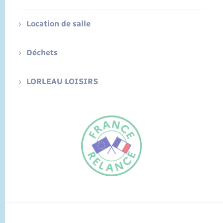
Location de salle
Déchets
LORLEAU LOISIRS