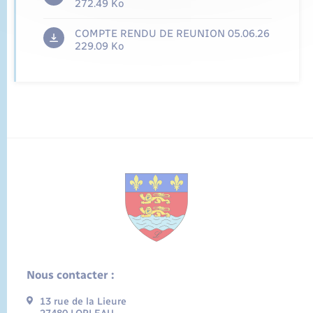
272.49 Ko
COMPTE RENDU DE REUNION 05.06.26
229.09 Ko
Nous contacter :
13 rue de la Lieure