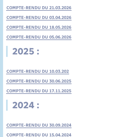
État civil
COMPTE-RENDU DU 21.03.2026
Cimetière communal
COMPTE-RENDU DU 03.04.2026
COMPTE-RENDU DU 18.05.2026
COMPTE-RENDU DU 05.06.2026
2025 :
COMPTE-RENDU DU 10.03.202
COMPTE-RENDU DU 30.06.2025
COMPTE-RENDU DU 17.11.2025
2024 :
COMPTE-RENDU DU 30.09.2024
COMPTE-RENDU DU 15.04.2024