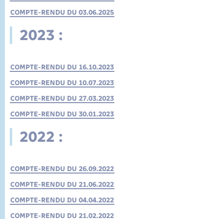
COMPTE-RENDU DU 03.06.2025
2023 :
COMPTE-RENDU DU 16.10.2023
COMPTE-RENDU DU 10.07.2023
COMPTE-RENDU DU 27.03.2023
COMPTE-RENDU DU 30.01.2023
2022 :
COMPTE-RENDU DU 26.09.2022
COMPTE-RENDU DU 21.06.2022
COMPTE-RENDU DU 04.04.2022
COMPTE-RENDU DU 21.02.2022