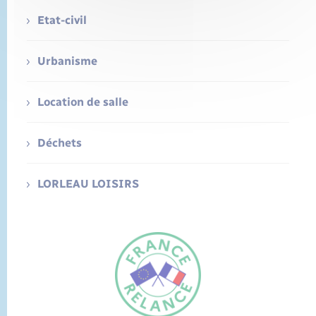
Etat-civil
Urbanisme
Location de salle
Déchets
LORLEAU LOISIRS