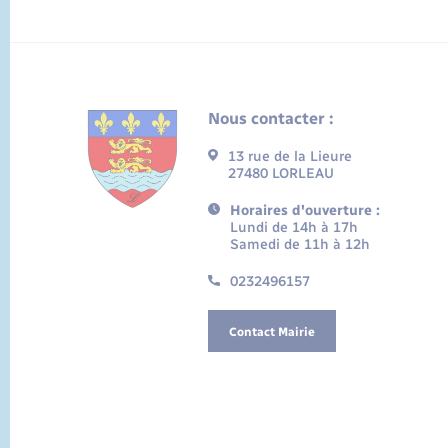
Nous contacter :
13 rue de la Lieure
27480 LORLEAU
Horaires d'ouverture :
Lundi de 14h à 17h
Samedi de 11h à 12h
0232496157
Contact Mairie