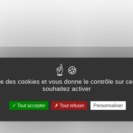
ise des cookies et vous donne le contrôle sur 
souhaitez activer
Tout accepter
Tout refuser
Personnaliser