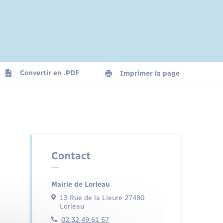
Convertir en .PDF
Imprimer la page
Contact
Mairie de Lorleau
13 Rue de la Lieure 27480
Lorleau
02 32 49 61 57