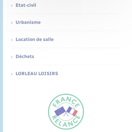
Etat-civil
Urbanisme
Location de salle
Déchets
LORLEAU LOISIRS