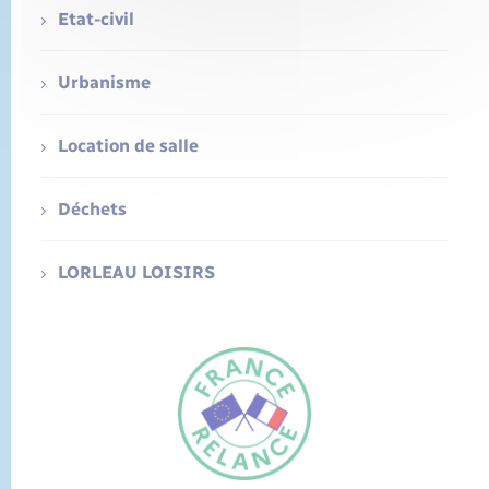
Etat-civil
Urbanisme
Location de salle
Déchets
LORLEAU LOISIRS