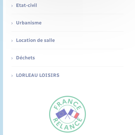
Etat-civil
Urbanisme
Location de salle
Déchets
LORLEAU LOISIRS