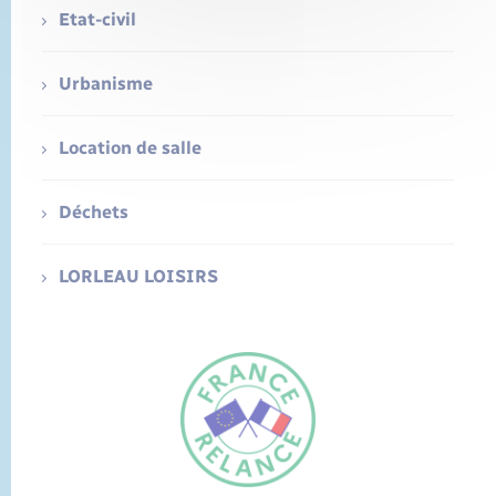
Etat-civil
Urbanisme
Location de salle
Déchets
LORLEAU LOISIRS