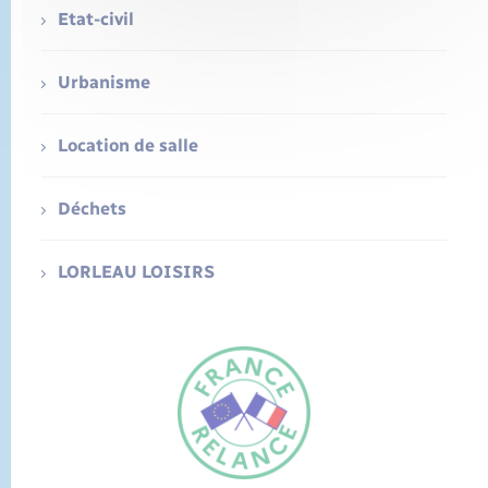
Etat-civil
Urbanisme
Location de salle
Déchets
LORLEAU LOISIRS