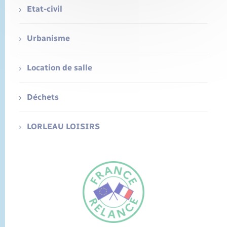
Etat-civil
Urbanisme
Location de salle
Déchets
LORLEAU LOISIRS