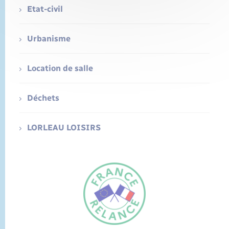
Etat-civil
Urbanisme
Location de salle
Déchets
LORLEAU LOISIRS