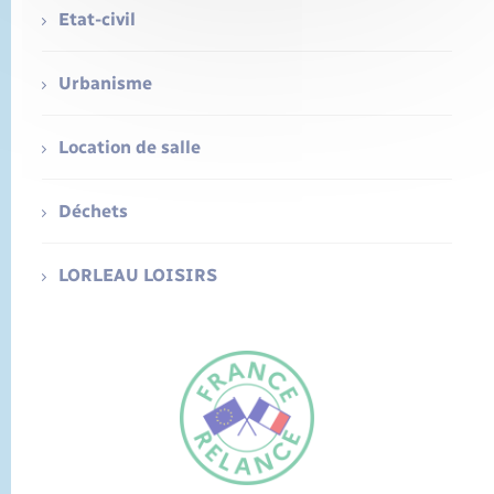
Etat-civil
Urbanisme
Location de salle
Déchets
LORLEAU LOISIRS