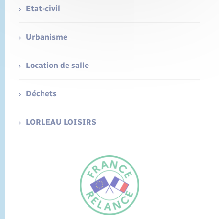
Etat-civil
Urbanisme
Location de salle
Déchets
LORLEAU LOISIRS