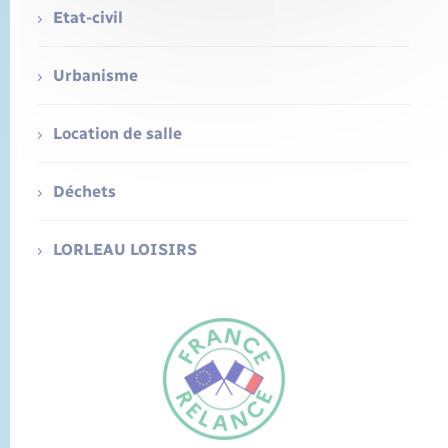
Etat-civil
Urbanisme
Location de salle
Déchets
LORLEAU LOISIRS