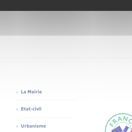
La Mairie
Etat-civil
Urbanisme