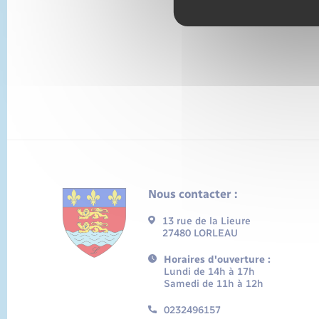
Nous contacter :
13 rue de la Lieure
27480 LORLEAU
Horaires d'ouverture :
Lundi de 14h à 17h
Samedi de 11h à 12h
0232496157