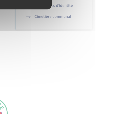
Documents d’identité
Cimetière communal