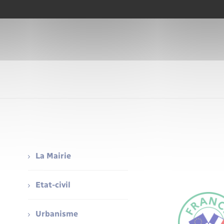
La Mairie
Etat-civil
Urbanisme