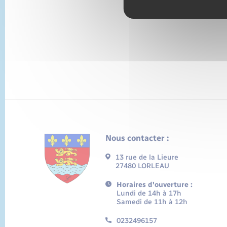
Nous contacter :
13 rue de la Lieure
27480 LORLEAU
Horaires d'ouverture :
Lundi de 14h à 17h
Samedi de 11h à 12h
0232496157