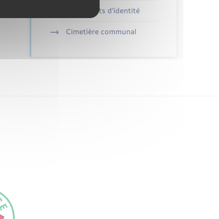
Documents d’identité
Cimetière communal