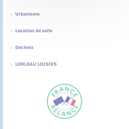
Urbanisme
Location de salle
Déchets
LORLEAU LOISIRS