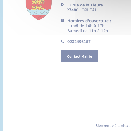
13 rue de la Lieure
27480 LORLEAU
Horaires d'ouverture :
Lundi de 14h à 17h
Samedi de 11h à 12h
0232496157
Contact Mairie
Bienvenue à Lorleau 