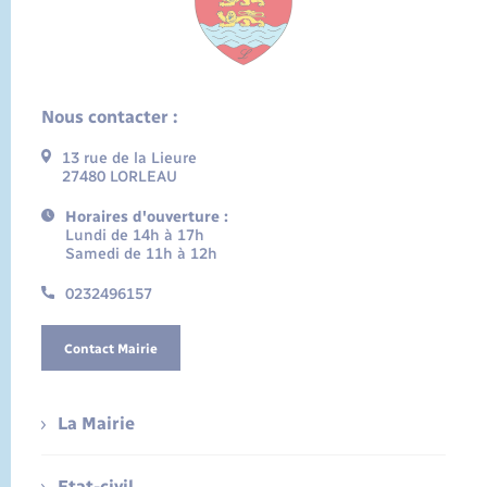
Nous contacter :
13 rue de la Lieure
27480 LORLEAU
Horaires d'ouverture :
Lundi de 14h à 17h
Samedi de 11h à 12h
0232496157
Contact Mairie
La Mairie
Etat-civil