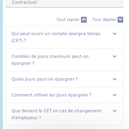
Contractuel
Tout replier
Tout déplier
Qui peut ouvrir un compte épargne temps
(CET) ?
Combien de jours maximum peut-on
épargner ?
Quels jours peut-on épargner ?
Comment utiliser les jours épargnés ?
Que devient le CET en cas de changement
d'employeur ?