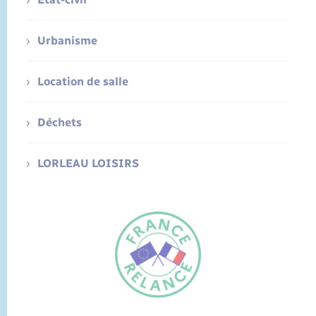
Urbanisme
Location de salle
Déchets
LORLEAU LOISIRS