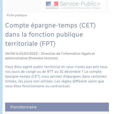
État civil
Cimetière communal
Fiche pratique
Compte épargne-temps (CET)
dans la fonction publique
territoriale (FPT)
Vérifié le 01/01/2023 – Direction de l'information légale et
administrative (Première ministre)
Vous êtes agent public territorial et vous n'avez pas pris tous
vos jours de congé ou de RTT au 31 décembre ? Le compte
épargne-temps (CET) vous permet d'épargner, dans certaines
limites, les jours non utilisés. Les règles diffèrent selon que
vous êtes fonctionnaire ou contractuel.
Fonctionnaire