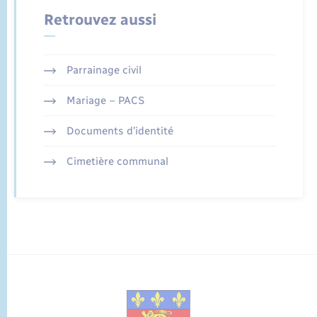
Retrouvez aussi
Parrainage civil
Mariage – PACS
Documents d’identité
Cimetière communal