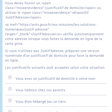
Vous devez fournir un <span
class="miseenevidence">justificatif de domicile</span> ou
utiliser le <span class="miseenevidence">dispositif
Justif'Adresse</span>.
<a href="https://ants.gouv.fr/nos-missions/les-solutions-
numeriques/justif-adresse"
target="_blank">Justif'Adresse</a> vérifie automatiquement
votre adresse lorsque vous faites la demande en ligne de la
carte grise.
Si vous n’utilisez pas Justif'Adresse, préparez une version
numérisée d'un justificatif de domicile pour faire la demande
en ligne.
Les justificatifs suivants sont acceptés selon votre situation.
Vous avez un justificatif de domicile à votre nom
Vous habitez chez vos parents
Vous êtes hébergé par un tiers