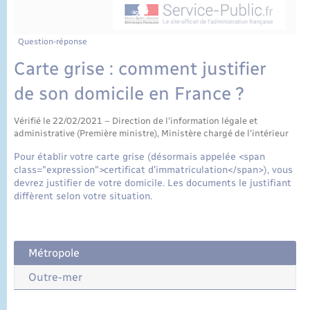
État civil
Cimetière communal
Question-réponse
Carte grise : comment justifier
de son domicile en France ?
Vérifié le 22/02/2021 – Direction de l'information légale et
administrative (Première ministre), Ministère chargé de l'intérieur
Pour établir votre carte grise (désormais appelée <span
class="expression">certificat d'immatriculation</span>), vous
devrez justifier de votre domicile. Les documents le justifiant
diffèrent selon votre situation.
Métropole
Outre-mer