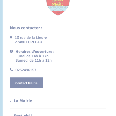
Nous contacter :
13 rue de la Lieure
27480 LORLEAU
Horaires d'ouverture :
Lundi de 14h à 17h
Samedi de 11h à 12h
0232496157
Contact Mairie
La Mairie
Etat-civil