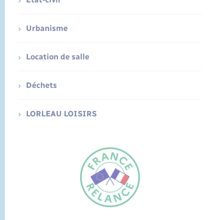
Urbanisme
Location de salle
Déchets
LORLEAU LOISIRS