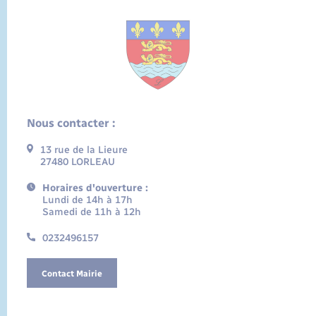
Nous contacter :
13 rue de la Lieure
27480 LORLEAU
Horaires d'ouverture :
Lundi de 14h à 17h
Samedi de 11h à 12h
0232496157
Contact Mairie