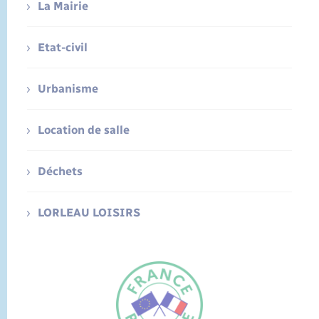
La Mairie
Etat-civil
Urbanisme
Location de salle
Déchets
LORLEAU LOISIRS