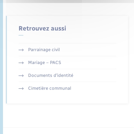
Retrouvez aussi
Parrainage civil
Mariage – PACS
Documents d’identité
Cimetière communal