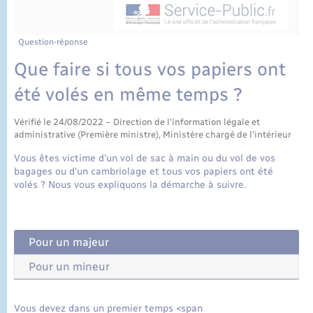
État civil
Cimetière communal
Question-réponse
Que faire si tous vos papiers ont
été volés en même temps ?
Vérifié le 24/08/2022 – Direction de l'information légale et
administrative (Première ministre), Ministère chargé de l'intérieur
Vous êtes victime d'un vol de sac à main ou du vol de vos
bagages ou d'un cambriolage et tous vos papiers ont été
volés ? Nous vous expliquons la démarche à suivre.
Pour un majeur
Pour un mineur
Vous devez dans un premier temps <span