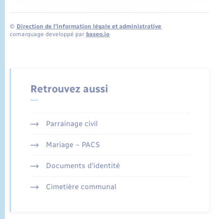
©
Direction de l’information légale et administrative
comarquage developpé par
baseo.io
Retrouvez aussi
Parrainage civil
Mariage – PACS
Documents d’identité
Cimetière communal