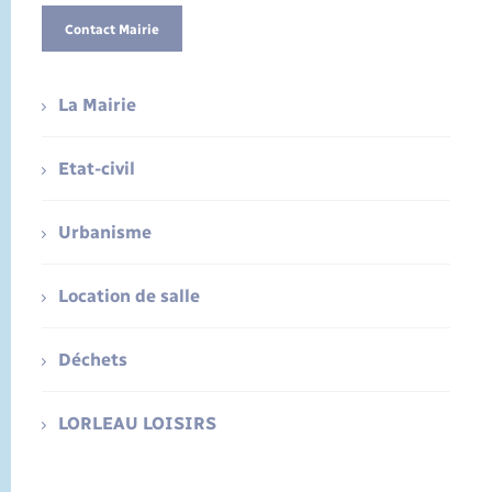
Contact Mairie
La Mairie
Etat-civil
Urbanisme
Location de salle
Déchets
LORLEAU LOISIRS