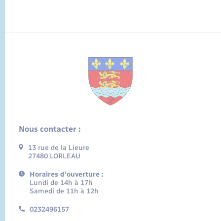
Nous contacter :
13 rue de la Lieure
27480 LORLEAU
Horaires d'ouverture :
Lundi de 14h à 17h
Samedi de 11h à 12h
0232496157