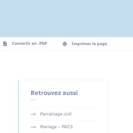
Convertir en .PDF
Imprimer la page
Retrouvez aussi
Parrainage civil
Mariage – PACS