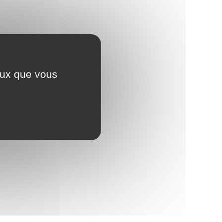
ceux que vous