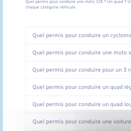
Quel permis pour conduire une moto 125 ? Un quad ? U
chaque catégorie véhicule.
Quel permis pour conduire un cyclom
Quel permis pour conduire une moto s
Quel permis pour conduire pour un 3 r
Quel permis pour conduire un quad lé
Quel permis pour conduire un quad lo
Quel permis pour conduire une voitur