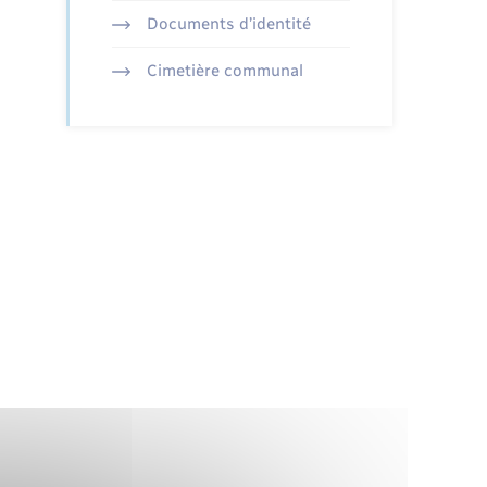
Documents d’identité
Cimetière communal