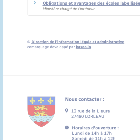
Obligations et avantages des écoles labellisé
Ministère chargé de l'intérieur
©
Direction de l’information légale et administrative
comarquage developpé par
baseo.io
Nous contacter :
13 rue de la Lieure
27480 LORLEAU
Horaires d'ouverture :
Lundi de 14h à 17h
Samedi de 11h à 12h