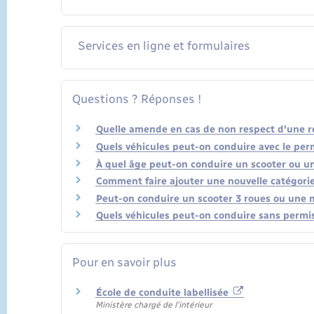
Services en ligne et formulaires
Questions ? Réponses !
Quelle amende en cas de non respect d'une re
Quels véhicules peut-on conduire avec le per
À quel âge peut-on conduire un scooter ou u
Comment faire ajouter une nouvelle catégorie
Peut-on conduire un scooter 3 roues ou une m
Quels véhicules peut-on conduire sans permi
Pour en savoir plus
École de conduite labellisée
Ministère chargé de l'intérieur