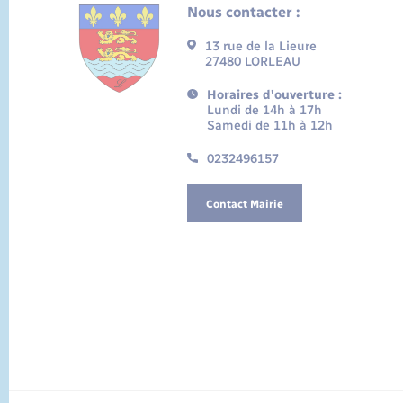
Nous contacter :
13 rue de la Lieure
27480 LORLEAU
Horaires d'ouverture :
Lundi de 14h à 17h
Samedi de 11h à 12h
0232496157
Contact Mairie