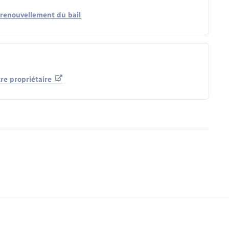
 renouvellement du bail
tre propriétaire