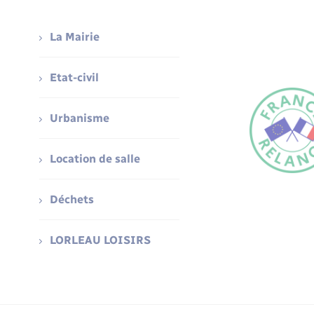
La Mairie
Etat-civil
Urbanisme
Location de salle
Déchets
LORLEAU LOISIRS