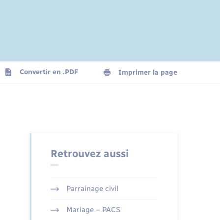
Convertir en .PDF
Imprimer la page
Retrouvez aussi
Parrainage civil
Mariage – PACS