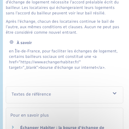
d'échange de logement nécessite l'accord préalable écrit du
bailleur. Les locataires qui échangeraient leurs logements
sans l'accord du bailleur peuvent voir leur bail résilié.
Après l'échange, chacun des locataires continue le bail de
l'autre, aux mêmes conditions et clauses. Aucun ne peut pas
être considéré comme nouvel entrant.
À savoir
en Île-de-France, pour faciliter les échanges de logement,
certains bailleurs sociaux ont constitué une <a
href="https://www.echangerhabiter.fr/"
target="_blank">bourse d'échange sur internet</a>.
Textes de référence
Pour en savoir plus
Échanger Habiter : la bourse d'échange de