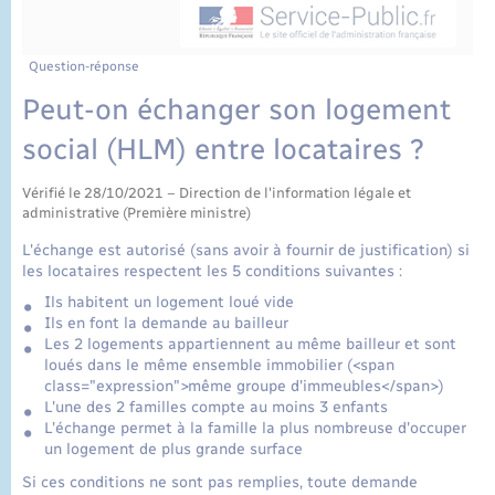
État civil
Cimetière communal
Question-réponse
Peut-on échanger son logement
social (HLM) entre locataires ?
Vérifié le 28/10/2021 – Direction de l'information légale et
administrative (Première ministre)
L'échange est autorisé (sans avoir à fournir de justification) si
les locataires respectent les 5 conditions suivantes :
Ils habitent un logement loué vide
Ils en font la demande au bailleur
Les 2 logements appartiennent au même bailleur et sont
loués dans le même ensemble immobilier (<span
class="expression">même groupe d'immeubles</span>)
L'une des 2 familles compte au moins 3 enfants
L'échange permet à la famille la plus nombreuse d'occuper
un logement de plus grande surface
Si ces conditions ne sont pas remplies, toute demande