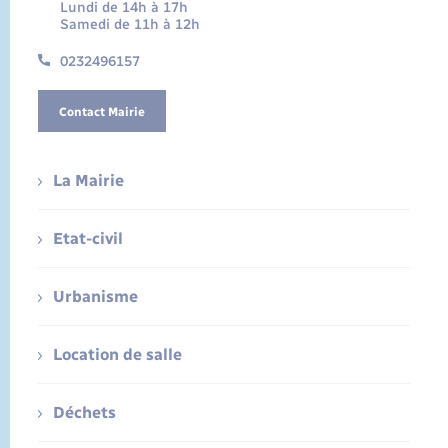
Lundi de 14h à 17h
Samedi de 11h à 12h
0232496157
Contact Mairie
La Mairie
Etat-civil
Urbanisme
Location de salle
Déchets