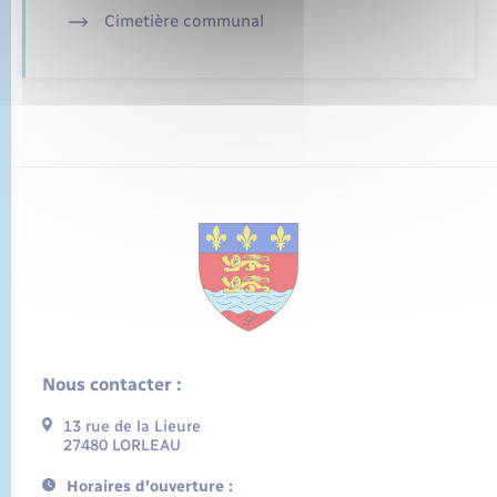
Cimetière communal
Nous contacter :
13 rue de la Lieure
27480 LORLEAU
Horaires d'ouverture :