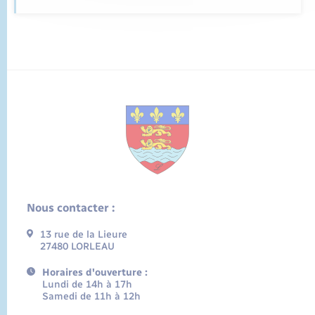
Nous contacter :
13 rue de la Lieure
27480 LORLEAU
Horaires d'ouverture :
Lundi de 14h à 17h
Samedi de 11h à 12h