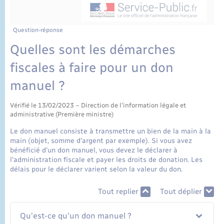
État civil
Cimetière communal
Question-réponse
Quelles sont les démarches
fiscales à faire pour un don
manuel ?
Vérifié le 13/02/2023 – Direction de l'information légale et
administrative (Première ministre)
Le don manuel consiste à transmettre un bien de la main à la
main (objet, somme d'argent par exemple). Si vous avez
bénéficié d'un don manuel, vous devez le déclarer à
l'administration fiscale et payer les droits de donation. Les
délais pour le déclarer varient selon la valeur du don.
Tout replier
Tout déplier
Qu'est-ce qu'un don manuel ?