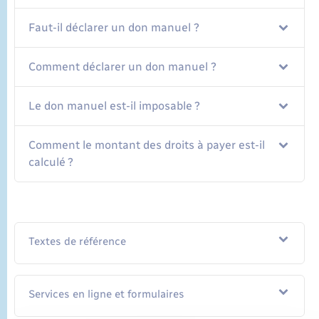
Faut-il déclarer un don manuel ?
Comment déclarer un don manuel ?
Le don manuel est-il imposable ?
Comment le montant des droits à payer est-il
calculé ?
Textes de référence
Services en ligne et formulaires