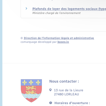
Plafonds de loyer des logements sociaux (typ
Ministère chargé de l'environnement
©
Direction de l’information légale et administrative
comarquage developpé par
baseo.io
Nous contacter :
13 rue de la Lieure
27480 LORLEAU
Horaires d'ouverture :