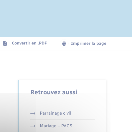
Convertir en .PDF
Imprimer la page
Retrouvez aussi
Parrainage civil
Mariage – PACS