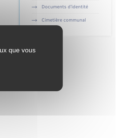
Documents d’identité
Cimetière communal
ceux que vous