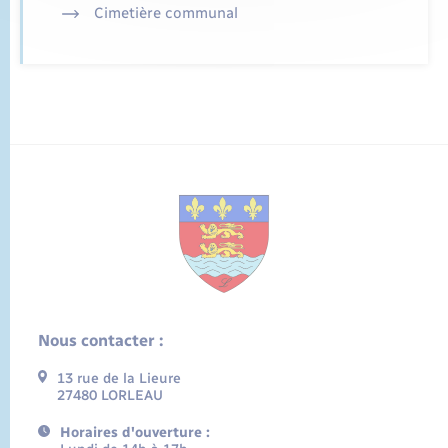
Cimetière communal
Nous contacter :
13 rue de la Lieure
27480 LORLEAU
Horaires d'ouverture :