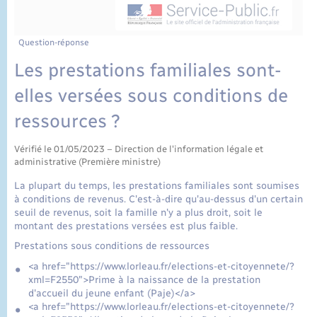
État civil
Cimetière communal
Question-réponse
Les prestations familiales sont-
elles versées sous conditions de
ressources ?
Vérifié le 01/05/2023 – Direction de l'information légale et
administrative (Première ministre)
La plupart du temps, les prestations familiales sont soumises
à conditions de revenus. C'est-à-dire qu'au-dessus d'un certain
seuil de revenus, soit la famille n'y a plus droit, soit le
montant des prestations versées est plus faible.
Prestations sous conditions de ressources
<a href="https://www.lorleau.fr/elections-et-citoyennete/?
xml=F2550">Prime à la naissance de la prestation
d'accueil du jeune enfant (Paje)</a>
<a href="https://www.lorleau.fr/elections-et-citoyennete/?