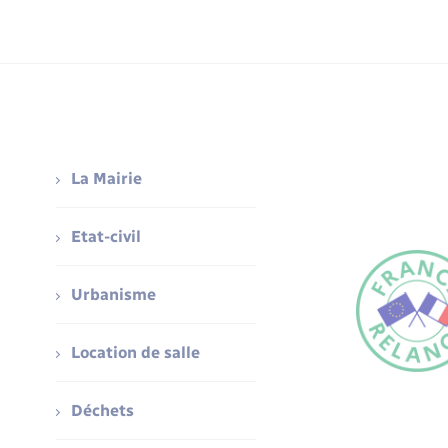
La Mairie
Etat-civil
Urbanisme
Location de salle
Déchets