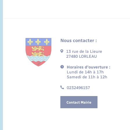
Nous contacter :
13 rue de la Lieure
27480 LORLEAU
Horaires d'ouverture :
Lundi de 14h à 17h
Samedi de 11h à 12h
0232496157
Contact Mairie