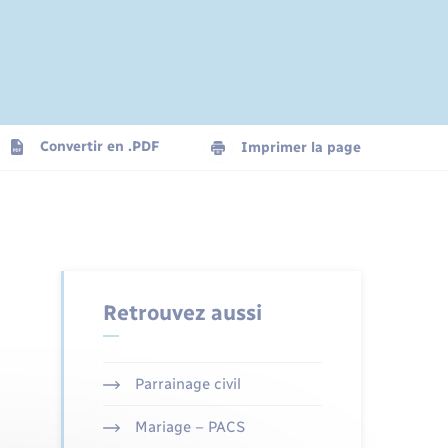
Convertir en .PDF
Imprimer la page
Retrouvez aussi
Parrainage civil
Mariage – PACS