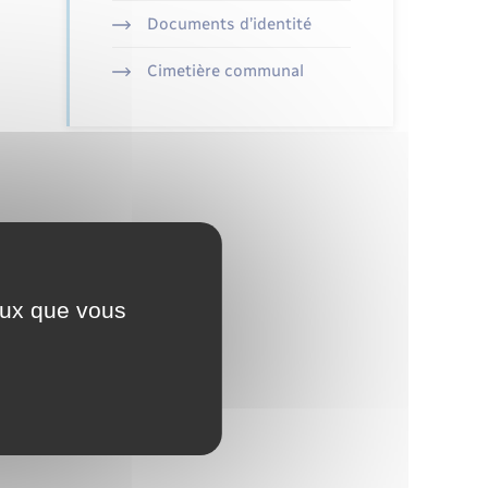
Documents d’identité
Cimetière communal
ceux que vous