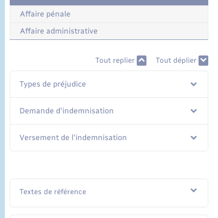
Affaire pénale
Affaire administrative
Tout replier
Tout déplier
Types de préjudice
Demande d'indemnisation
Versement de l'indemnisation
Textes de référence