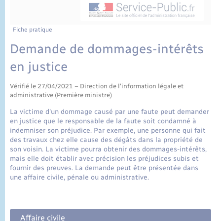
État civil
Cimetière communal
Fiche pratique
Demande de dommages-intérêts
en justice
Vérifié le 27/04/2021 – Direction de l'information légale et
administrative (Première ministre)
La victime d'un dommage causé par une faute peut demander
en justice que le responsable de la faute soit condamné à
indemniser son préjudice. Par exemple, une personne qui fait
des travaux chez elle cause des dégâts dans la propriété de
son voisin. La victime pourra obtenir des dommages-intérêts,
mais elle doit établir avec précision les préjudices subis et
fournir des preuves. La demande peut être présentée dans
une affaire civile, pénale ou administrative.
Affaire civile