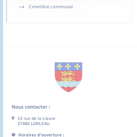
Cimetière communal
Nous contacter :
13 rue de la Lieure
27480 LORLEAU
Horaires d'ouverture :