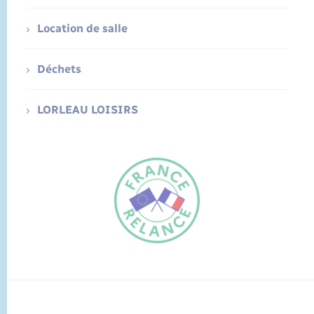
Location de salle
Déchets
LORLEAU LOISIRS