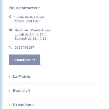
Nous contacter :
13 rue de la Lieure
27480 LORLEAU
Horaires d'ouverture :
Lundi de 14h à 17h
Samedi de 11h à 12h
0232496157
Contact Mairie
La Mairie
Etat-civil
Urbanisme