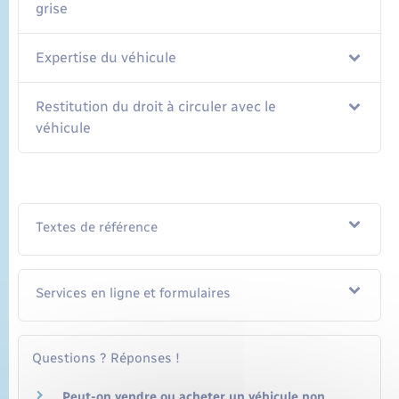
grise
Expertise du véhicule
Restitution du droit à circuler avec le
véhicule
Textes de référence
Services en ligne et formulaires
Questions ? Réponses !
Peut-on vendre ou acheter un véhicule non