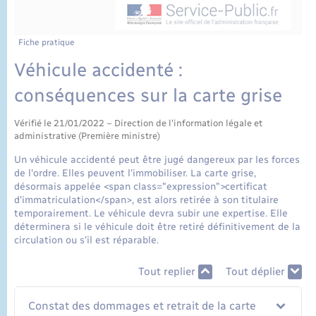
État civil
Cimetière communal
Fiche pratique
Véhicule accidenté :
conséquences sur la carte grise
Vérifié le 21/01/2022 – Direction de l'information légale et
administrative (Première ministre)
Un véhicule accidenté peut être jugé dangereux par les forces
de l'ordre. Elles peuvent l'immobiliser. La carte grise,
désormais appelée <span class="expression">certificat
d'immatriculation</span>, est alors retirée à son titulaire
temporairement. Le véhicule devra subir une expertise. Elle
déterminera si le véhicule doit être retiré définitivement de la
circulation ou s'il est réparable.
Tout replier
Tout déplier
Constat des dommages et retrait de la carte