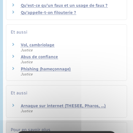
Qu'est-ce qu'un faux et un usage de faux ?
Qu'appelle-t-on filouterie ?
Et aussi
Vol, cambriolage
Justice
Abus de confiance
Justice
Phishing (hameçonnage)
Justice
Et aussi
Arnaque sur internet (THESEE, Pharos, …)
Justice
Pour en savoir plus