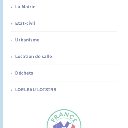
La Mairie
Etat-civil
Urbanisme
Location de salle
Déchets
LORLEAU LOISIRS