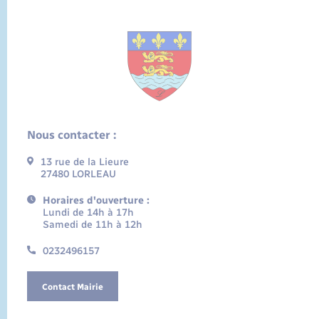
Nous contacter :
13 rue de la Lieure
27480 LORLEAU
Horaires d'ouverture :
Lundi de 14h à 17h
Samedi de 11h à 12h
0232496157
Contact Mairie