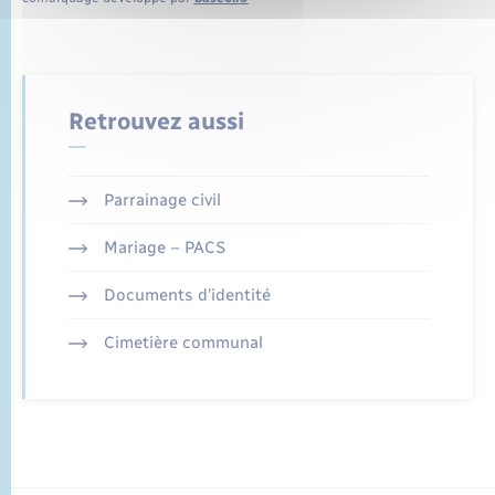
Retrouvez aussi
Parrainage civil
Mariage – PACS
Documents d’identité
Cimetière communal