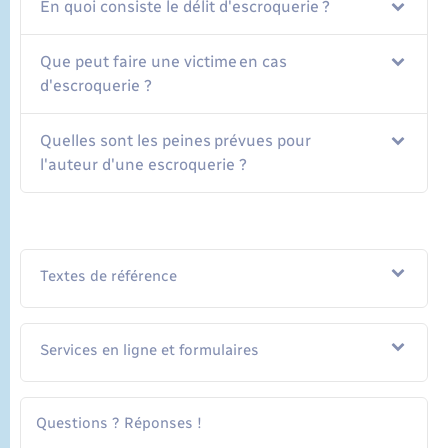
En quoi consiste le délit d'escroquerie ?
Que peut faire une victime en cas
d'escroquerie ?
Quelles sont les peines prévues pour
l'auteur d'une escroquerie ?
Textes de référence
Services en ligne et formulaires
Questions ? Réponses !