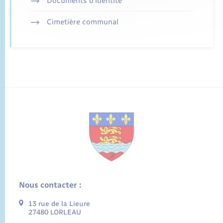
Documents d’identité
Cimetière communal
Nous contacter :
13 rue de la Lieure
27480 LORLEAU