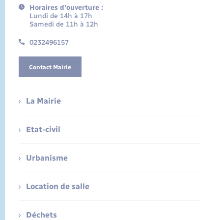
Horaires d'ouverture :
Lundi de 14h à 17h
Samedi de 11h à 12h
0232496157
Contact Mairie
La Mairie
Etat-civil
Urbanisme
Location de salle
Déchets