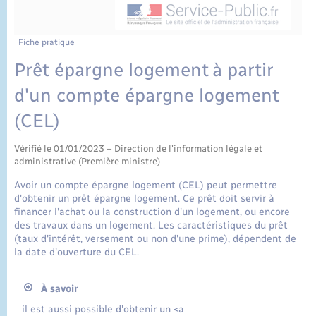
État civil
Cimetière communal
Fiche pratique
Prêt épargne logement à partir
d'un compte épargne logement
(CEL)
Vérifié le 01/01/2023 – Direction de l'information légale et
administrative (Première ministre)
Avoir un compte épargne logement (CEL) peut permettre
d'obtenir un prêt épargne logement. Ce prêt doit servir à
financer l'achat ou la construction d'un logement, ou encore
des travaux dans un logement. Les caractéristiques du prêt
(taux d'intérêt, versement ou non d'une prime), dépendent de
la date d'ouverture du CEL.
À savoir
il est aussi possible d'obtenir un <a