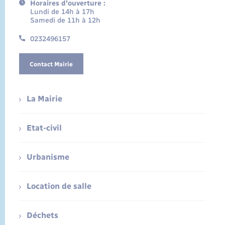
Horaires d'ouverture :
Lundi de 14h à 17h
Samedi de 11h à 12h
0232496157
Contact Mairie
La Mairie
Etat-civil
Urbanisme
Location de salle
Déchets