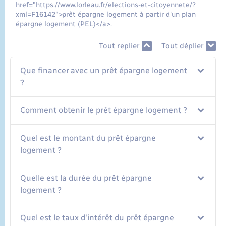
href="https://www.lorleau.fr/elections-et-citoyennete/?
xml=F16142">prêt épargne logement à partir d'un plan
épargne logement (PEL)</a>.
Tout replier
Tout déplier
Que financer avec un prêt épargne logement
?
Comment obtenir le prêt épargne logement ?
Quel est le montant du prêt épargne
logement ?
Quelle est la durée du prêt épargne
logement ?
Quel est le taux d'intérêt du prêt épargne