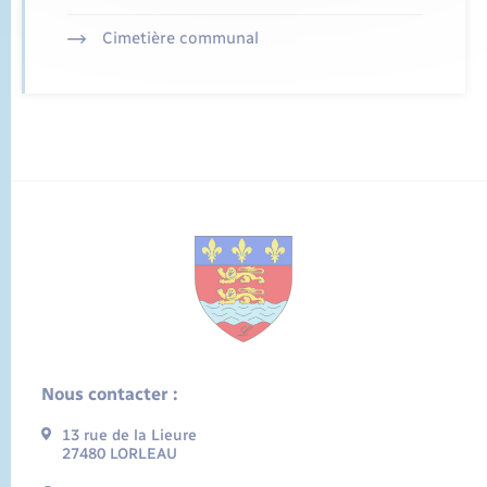
Cimetière communal
Nous contacter :
13 rue de la Lieure
27480 LORLEAU