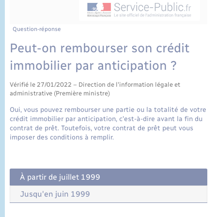
État civil
Cimetière communal
Question-réponse
Peut-on rembourser son crédit
immobilier par anticipation ?
Vérifié le 27/01/2022 – Direction de l'information légale et
administrative (Première ministre)
Oui, vous pouvez rembourser une partie ou la totalité de votre
crédit immobilier par anticipation, c'est-à-dire avant la fin du
contrat de prêt. Toutefois, votre contrat de prêt peut vous
imposer des conditions à remplir.
À partir de juillet 1999
Jusqu'en juin 1999