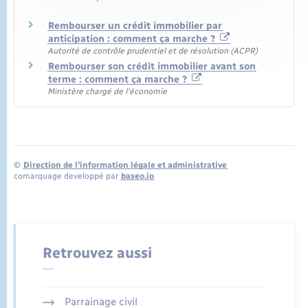
Rembourser un crédit immobilier par
anticipation : comment ça marche ?
Autorité de contrôle prudentiel et de résolution (ACPR)
Rembourser son crédit immobilier avant son
terme : comment ça marche ?
Ministère chargé de l'économie
©
Direction de l’information légale et administrative
comarquage developpé par
baseo.io
Retrouvez aussi
Parrainage civil