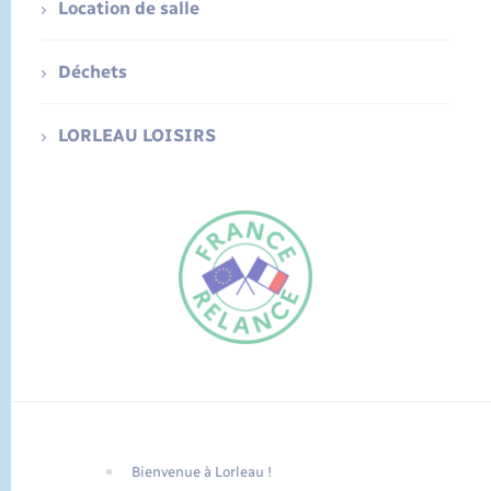
Location de salle
Déchets
LORLEAU LOISIRS
Bienvenue à Lorleau !
FR