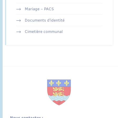
Mariage – PACS
Documents d’identité
Cimetière communal
Nous contacter :