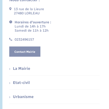
13 rue de la Lieure
27480 LORLEAU
Horaires d'ouverture :
Lundi de 14h à 17h
Samedi de 11h à 12h
0232496157
Contact Mairie
La Mairie
Etat-civil
Urbanisme