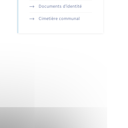
Documents d’identité
Cimetière communal