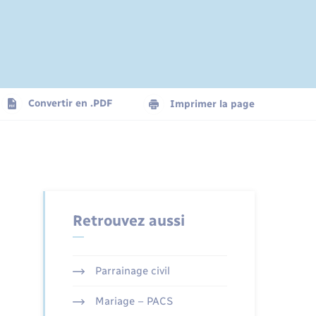
Convertir en .PDF
Imprimer la page
Retrouvez aussi
Parrainage civil
Mariage – PACS