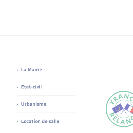
La Mairie
Etat-civil
Urbanisme
Location de salle