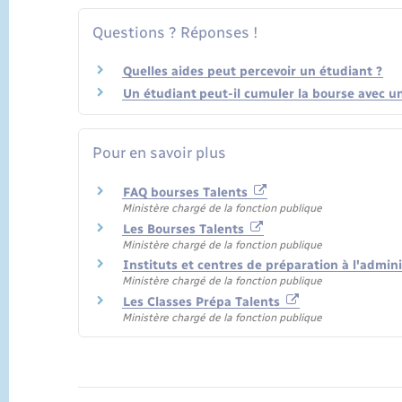
Questions ? Réponses !
Quelles aides peut percevoir un étudiant ?
Un étudiant peut-il cumuler la bourse avec u
Pour en savoir plus
FAQ bourses Talents
Ministère chargé de la fonction publique
Les Bourses Talents
Ministère chargé de la fonction publique
Instituts et centres de préparation à l'admin
Ministère chargé de la fonction publique
Les Classes Prépa Talents
Ministère chargé de la fonction publique