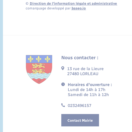
©
Direction de l’information légale et administrative
comarquage developpé par
baseo.io
Nous contacter :
13 rue de la Lieure
27480 LORLEAU
Horaires d'ouverture :
Lundi de 14h à 17h
Samedi de 11h à 12h
0232496157
Contact Mairie