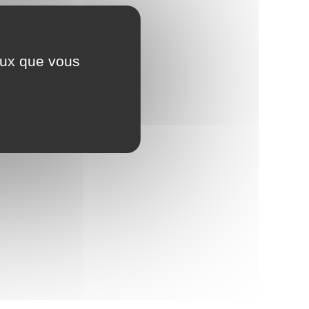
ceux que vous