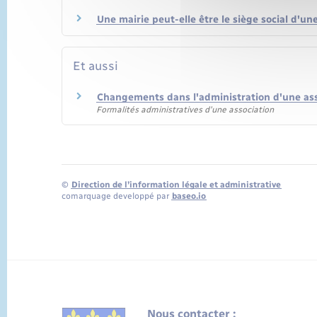
Une mairie peut-elle être le siège social d'un
Et aussi
Changements dans l'administration d'une ass
Formalités administratives d'une association
©
Direction de l’information légale et administrative
comarquage developpé par
baseo.io
Nous contacter :