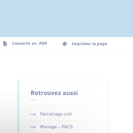
Convertir en .PDF
Imprimer la page
Retrouvez aussi
Parrainage civil
Mariage – PACS