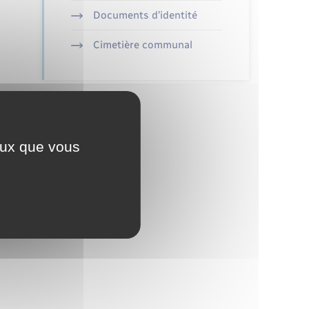
Documents d’identité
Cimetière communal
ceux que vous