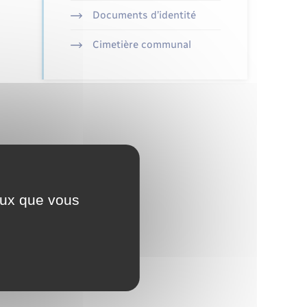
Documents d’identité
Cimetière communal
ceux que vous