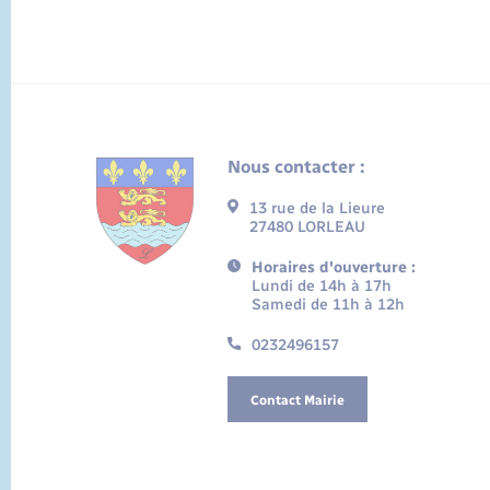
Nous contacter :
13 rue de la Lieure
27480 LORLEAU
Horaires d'ouverture :
Lundi de 14h à 17h
Samedi de 11h à 12h
0232496157
Contact Mairie