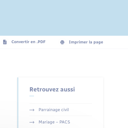
Convertir en .PDF
Imprimer la page
Retrouvez aussi
Parrainage civil
Mariage – PACS