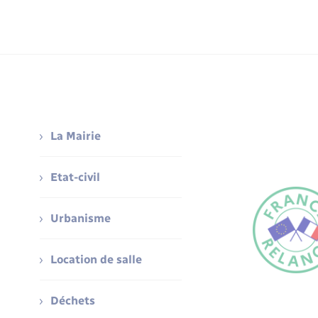
La Mairie
Etat-civil
Urbanisme
Location de salle
Déchets