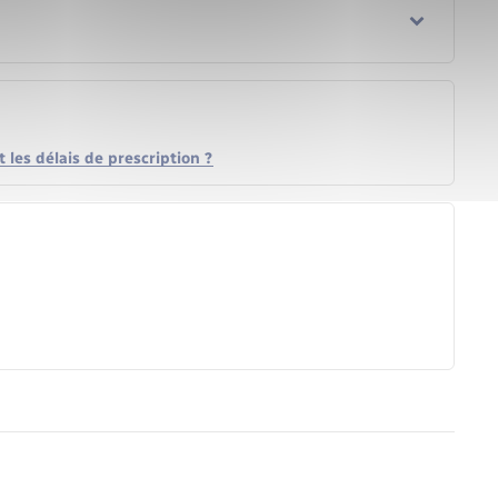
 les délais de prescription ?