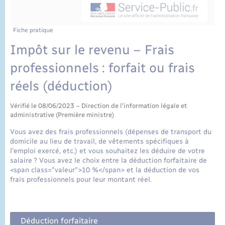
État civil
Cimetière communal
Fiche pratique
Impôt sur le revenu – Frais
professionnels : forfait ou frais
réels (déduction)
Vérifié le 08/06/2023 – Direction de l'information légale et
administrative (Première ministre)
Vous avez des frais professionnels (dépenses de transport du
domicile au lieu de travail, de vêtements spécifiques à
l'emploi exercé, etc.) et vous souhaitez les déduire de votre
salaire ? Vous avez le choix entre la déduction forfaitaire de
<span class="valeur">10 %</span> et la déduction de vos
frais professionnels pour leur montant réel.
Déduction forfaitaire