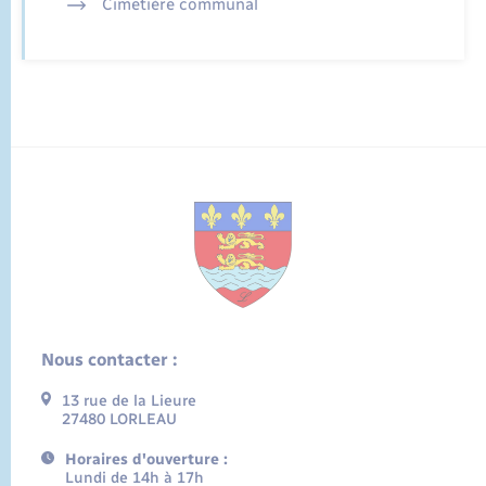
Cimetière communal
Nous contacter :
13 rue de la Lieure
27480 LORLEAU
Horaires d'ouverture :
Lundi de 14h à 17h