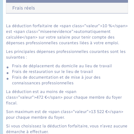
Frais réels
La déduction forfaitaire de <span class="valeur">10 %</span>
est <span class="miseenevidence">automatiquement
calculée</span> sur votre salaire pour tenir compte des
dépenses professionnelles courantes liées à votre emploi.
Les principales dépenses professionnelles courantes sont les
suivantes :
Frais de déplacement du domicile au lieu de travail
Frais de restauration sur le lieu de travail
Frais de documentation et de mise à jour des
connaissances professionnelles
La déduction est au moins de <span
class="valeur">472 €</span> pour chaque membre du foyer
fiscal.
Son maximum est de <span class="valeur">13 522 €</span>
pour chaque membre du foyer.
Si vous choisissez la déduction forfaitaire, vous n'avez aucune
démarche à effectuer.