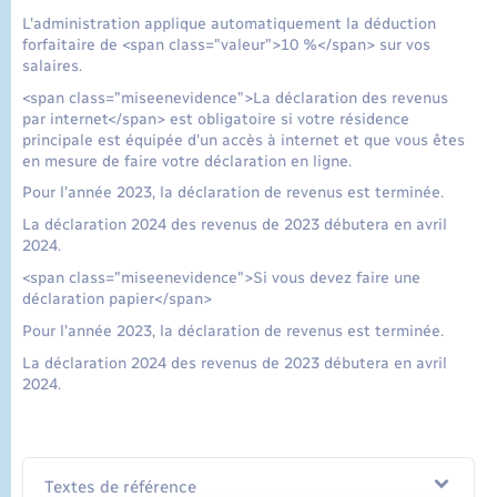
L'administration applique automatiquement la déduction
forfaitaire de <span class="valeur">10 %</span> sur vos
salaires.
<span class="miseenevidence">La déclaration des revenus
par internet</span> est obligatoire si votre résidence
principale est équipée d'un accès à internet et que vous êtes
en mesure de faire votre déclaration en ligne.
Pour l'année 2023, la déclaration de revenus est terminée.
La déclaration 2024 des revenus de 2023 débutera en avril
2024.
<span class="miseenevidence">Si vous devez faire une
déclaration papier</span>
Pour l'année 2023, la déclaration de revenus est terminée.
La déclaration 2024 des revenus de 2023 débutera en avril
2024.
Textes de référence