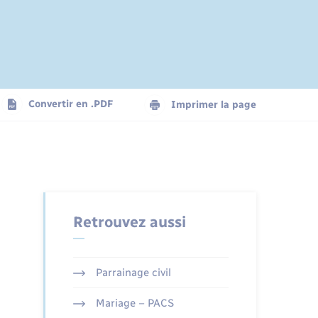
Convertir en .PDF
Imprimer la page
Retrouvez aussi
Parrainage civil
Mariage – PACS