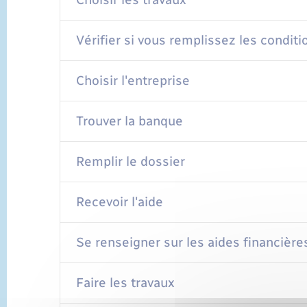
Vérifier si vous remplissez les conditi
Choisir l'entreprise
Trouver la banque
Remplir le dossier
Recevoir l'aide
Se renseigner sur les aides financièr
Faire les travaux