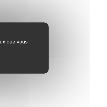
ceux que vous