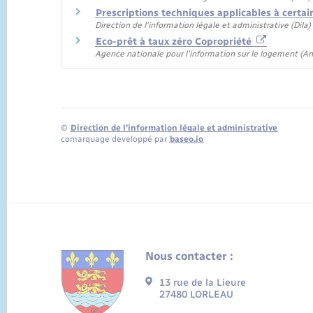
Prescriptions techniques applicables à certai
Direction de l'information légale et administrative (Dila
Eco-prêt à taux zéro Copropriété
Agence nationale pour l'information sur le logement (Ani
©
Direction de l’information légale et administrative
comarquage developpé par
baseo.io
Nous contacter :
13 rue de la Lieure
27480 LORLEAU