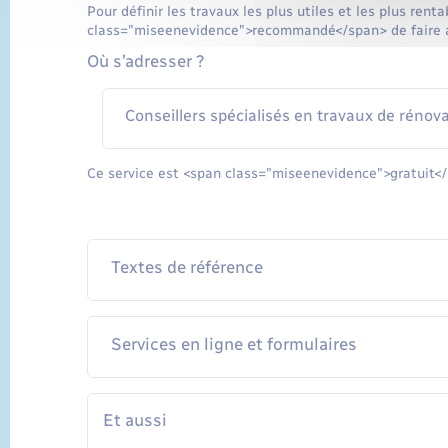
Pour définir les travaux les plus utiles et les plus rent
class="miseenevidence">recommandé</span> de faire appe
Où s’adresser ?
Conseillers spécialisés en travaux de rénova
Ce service est <span class="miseenevidence">gratuit<
Textes de référence
Services en ligne et formulaires
Et aussi