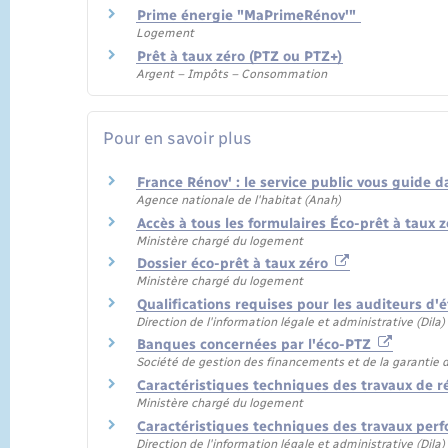
Prime énergie "MaPrimeRénov'"
Logement
Prêt à taux zéro (PTZ ou PTZ+)
Argent – Impôts – Consommation
Pour en savoir plus
France Rénov' : le service public vous guide
Agence nationale de l'habitat (Anah)
Accès à tous les formulaires Éco-prêt à taux 
Ministère chargé du logement
Dossier éco-prêt à taux zéro
Ministère chargé du logement
Qualifications requises pour les auditeurs d
Direction de l'information légale et administrative (Dila
Banques concernées par l'éco-PTZ
Société de gestion des financements et de la garantie d
Caractéristiques techniques des travaux de r
Ministère chargé du logement
Caractéristiques techniques des travaux per
Direction de l'information légale et administrative (Dila