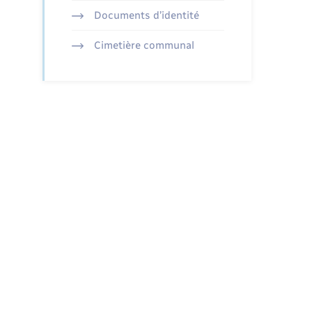
Documents d’identité
Cimetière communal