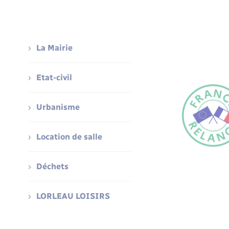
La Mairie
Etat-civil
Urbanisme
Location de salle
Déchets
LORLEAU LOISIRS