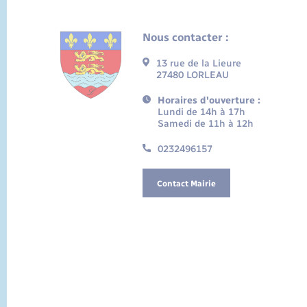
Nous contacter :
13 rue de la Lieure
27480 LORLEAU
Horaires d'ouverture :
Lundi de 14h à 17h
Samedi de 11h à 12h
0232496157
Contact Mairie