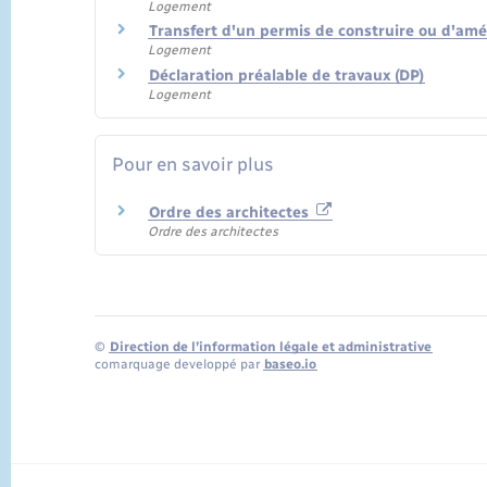
Logement
Transfert d'un permis de construire ou d'am
Logement
Déclaration préalable de travaux (DP)
Logement
Pour en savoir plus
Ordre des architectes
Ordre des architectes
©
Direction de l’information légale et administrative
comarquage developpé par
baseo.io