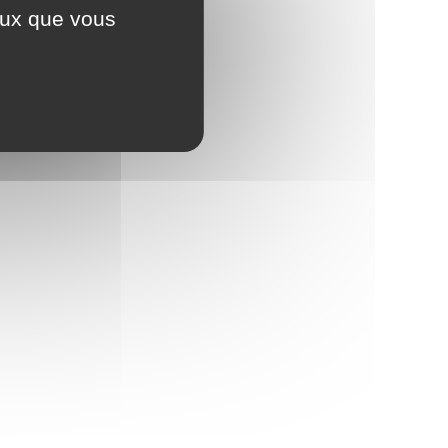
ceux que vous