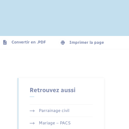
Convertir en .PDF
Imprimer la page
Retrouvez aussi
Parrainage civil
Mariage – PACS