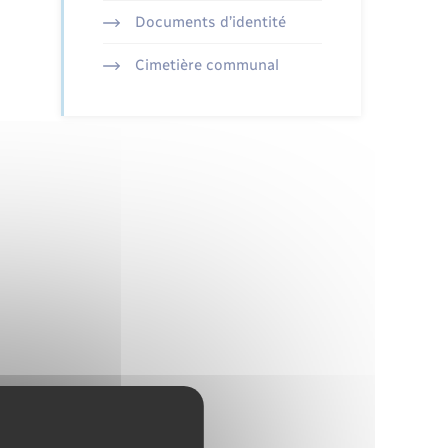
Documents d’identité
Cimetière communal