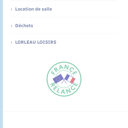
Location de salle
Déchets
LORLEAU LOISIRS