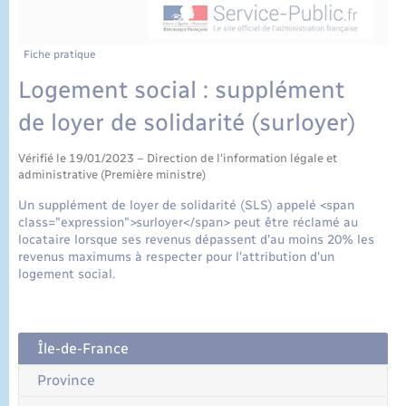
État civil
Cimetière communal
Fiche pratique
Logement social : supplément
de loyer de solidarité (surloyer)
Vérifié le 19/01/2023 – Direction de l'information légale et
administrative (Première ministre)
Un supplément de loyer de solidarité (SLS) appelé <span
class="expression">surloyer</span> peut être réclamé au
locataire lorsque ses revenus dépassent d'au moins 20% les
revenus maximums à respecter pour l'attribution d'un
logement social.
Île-de-France
Province