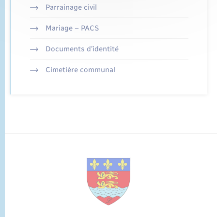
Parrainage civil
Mariage – PACS
Documents d’identité
Cimetière communal