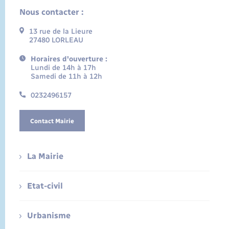
Nous contacter :
13 rue de la Lieure
27480 LORLEAU
Horaires d'ouverture :
Lundi de 14h à 17h
Samedi de 11h à 12h
0232496157
Contact Mairie
La Mairie
Etat-civil
Urbanisme