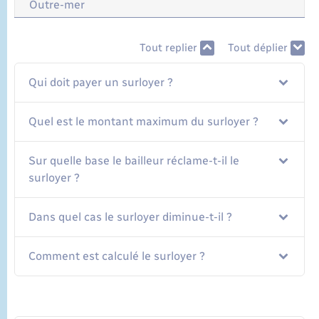
Outre-mer
Tout replier
Tout déplier
Qui doit payer un surloyer ?
Quel est le montant maximum du surloyer ?
Sur quelle base le bailleur réclame-t-il le
surloyer ?
Dans quel cas le surloyer diminue-t-il ?
Comment est calculé le surloyer ?