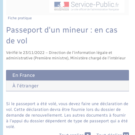
État civil
Cimetière communal
Fiche pratique
Passeport d'un mineur : en cas
de vol
Vérifié le 23/11/2022 – Direction de l'information légale et
administrative (Première ministre), Ministère chargé de l'intérieur
En France
À l'étranger
Si le passeport a été volé, vous devez faire une déclaration de
vol. Cette déclaration devra être fournie lors du dossier de
demande de renouvellement. Les autres documents à fournir
à l'appui du dossier dépendent de type de passeport qui a été
volé.