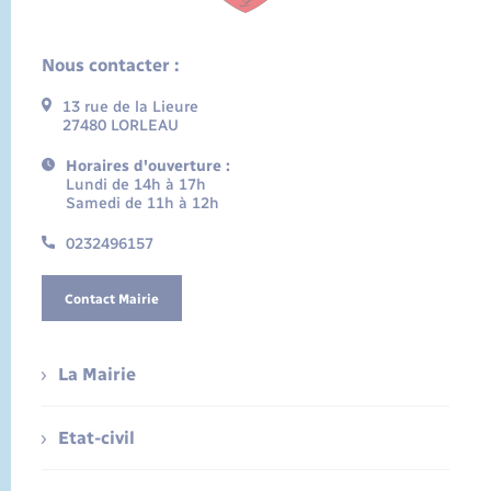
Nous contacter :
13 rue de la Lieure
27480 LORLEAU
Horaires d'ouverture :
Lundi de 14h à 17h
Samedi de 11h à 12h
0232496157
Contact Mairie
La Mairie
Etat-civil