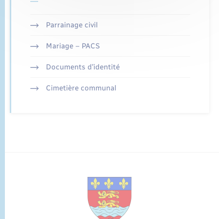
Parrainage civil
Mariage – PACS
Documents d’identité
Cimetière communal