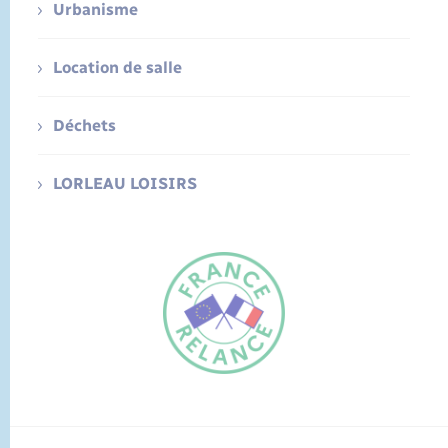
Urbanisme
Location de salle
Déchets
LORLEAU LOISIRS