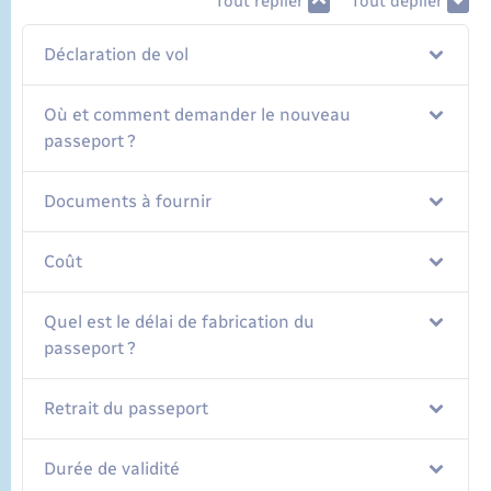
Tout replier
Tout déplier
Déclaration de vol
Où et comment demander le nouveau
passeport ?
Documents à fournir
Coût
Quel est le délai de fabrication du
passeport ?
Retrait du passeport
Durée de validité