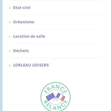
Etat-civil
Urbanisme
Location de salle
Déchets
LORLEAU LOISIRS