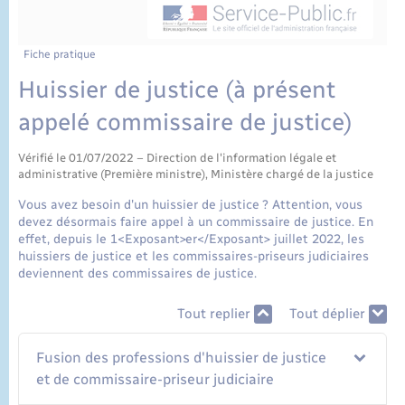
État civil
Cimetière communal
Fiche pratique
Huissier de justice (à présent
appelé commissaire de justice)
Vérifié le 01/07/2022 – Direction de l'information légale et
administrative (Première ministre), Ministère chargé de la justice
Vous avez besoin d'un huissier de justice ? Attention, vous
devez désormais faire appel à un commissaire de justice. En
effet, depuis le 1<Exposant>er</Exposant> juillet 2022, les
huissiers de justice et les commissaires-priseurs judiciaires
deviennent des commissaires de justice.
Tout replier
Tout déplier
Fusion des professions d'huissier de justice
et de commissaire-priseur judiciaire