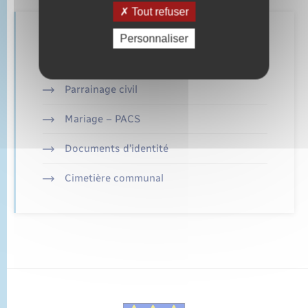
Tout refuser
Retrouvez aussi
Personnaliser
Parrainage civil
Mariage – PACS
Documents d’identité
Cimetière communal