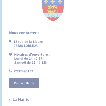
Nous contacter :
13 rue de la Lieure
27480 LORLEAU
Horaires d'ouverture :
Lundi de 14h à 17h
Samedi de 11h à 12h
0232496157
Contact Mairie
La Mairie