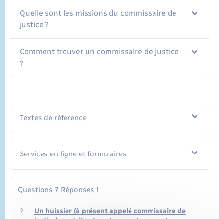
Quelle sont les missions du commissaire de
justice ?
Comment trouver un commissaire de justice
?
Textes de référence
Services en ligne et formulaires
Questions ? Réponses !
Un huissier (à présent appelé commissaire de