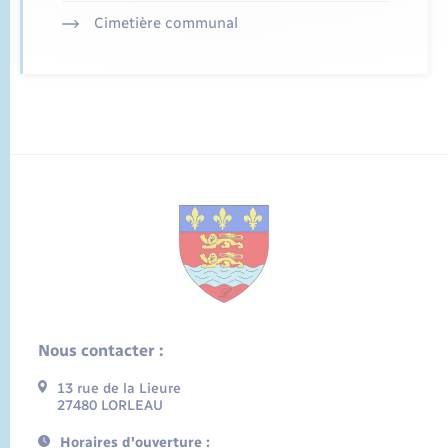
Cimetière communal
Nous contacter :
13 rue de la Lieure
27480 LORLEAU
Horaires d'ouverture :