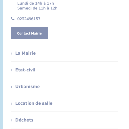
Lundi de 14h à 17h
Samedi de 11h à 12h
0232496157
Contact Mairie
La Mairie
Etat-civil
Urbanisme
Location de salle
Déchets