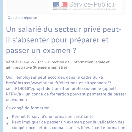
État civil
Cimetière communal
Question-réponse
Un salarié du secteur privé peut-
il s'absenter pour préparer et
passer un examen ?
Vérifié le 06/02/2023 – Direction de l'information légale et
administrative (Première ministre)
Oui, l'employeur peut accorder, dans le cadre du <a
href="https://www.lorleau.fr/elections-et-citoyennete/?
xml=F14018">projet de transition professionnelle (appelé
PTP)</a>, un congé de formation pouvant permettre de passer
un examen.
Ce congé de formation :
Permet le suivi d'une formation certifiante
Peut impliquer de passer un examen pour la validation des
compétences et des connaissances liées à cette formation.