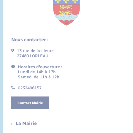
Nous contacter :
13 rue de la Lieure
27480 LORLEAU
Horaires d'ouverture :
Lundi de 14h à 17h
Samedi de 11h à 12h
0232496157
Contact Mairie
La Mairie