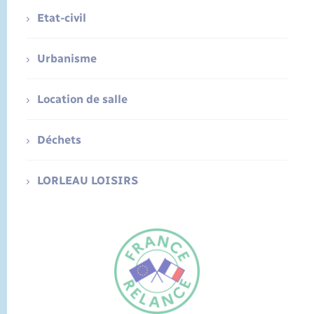
Etat-civil
Urbanisme
Location de salle
Déchets
LORLEAU LOISIRS