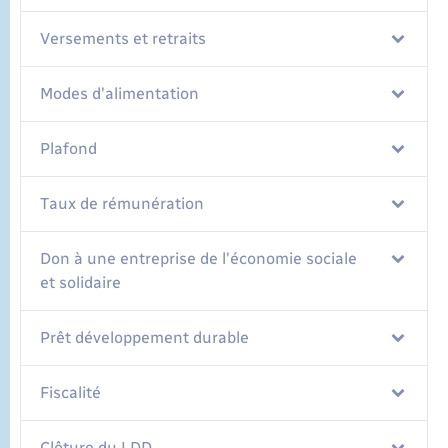
Versements et retraits
Modes d'alimentation
Plafond
Taux de rémunération
Don à une entreprise de l'économie sociale
et solidaire
Prêt développement durable
Fiscalité
Clôture du LDD