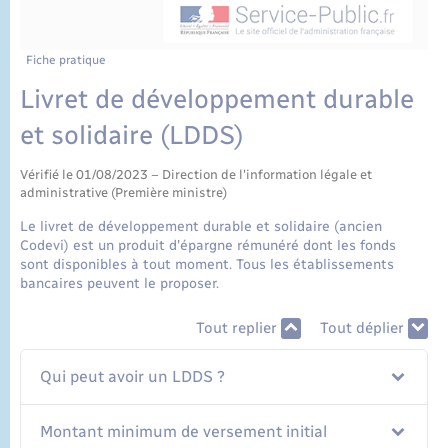
État civil
Cimetière communal
Fiche pratique
Livret de développement durable
et solidaire (LDDS)
Vérifié le 01/08/2023 – Direction de l'information légale et
administrative (Première ministre)
Le livret de développement durable et solidaire (ancien
Codevi) est un produit d'épargne rémunéré dont les fonds
sont disponibles à tout moment. Tous les établissements
bancaires peuvent le proposer.
Tout replier
Tout déplier
Qui peut avoir un LDDS ?
Montant minimum de versement initial