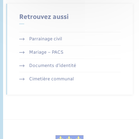
Retrouvez aussi
Parrainage civil
Mariage – PACS
Documents d’identité
Cimetière communal