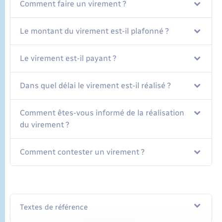
Comment faire un virement ?
Le montant du virement est-il plafonné ?
Le virement est-il payant ?
Dans quel délai le virement est-il réalisé ?
Comment êtes-vous informé de la réalisation
du virement ?
Comment contester un virement ?
Textes de référence