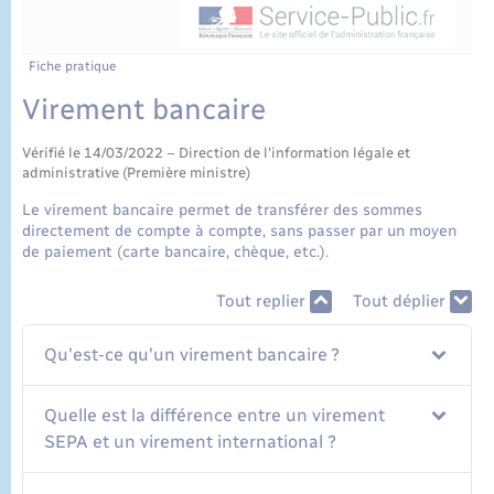
État civil
Cimetière communal
Fiche pratique
Virement bancaire
Vérifié le 14/03/2022 – Direction de l'information légale et
administrative (Première ministre)
Le virement bancaire permet de transférer des sommes
directement de compte à compte, sans passer par un moyen
de paiement (carte bancaire, chèque, etc.).
Tout replier
Tout déplier
Qu'est-ce qu'un virement bancaire ?
Quelle est la différence entre un virement
SEPA et un virement international ?