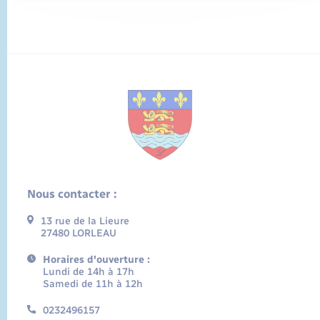
Nous contacter :
13 rue de la Lieure
27480 LORLEAU
Horaires d'ouverture :
Lundi de 14h à 17h
Samedi de 11h à 12h
0232496157