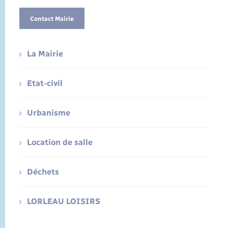
Contact Mairie
La Mairie
Etat-civil
Urbanisme
Location de salle
Déchets
LORLEAU LOISIRS