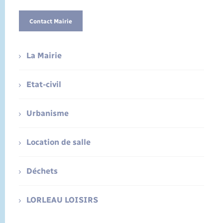
Contact Mairie
La Mairie
Etat-civil
Urbanisme
Location de salle
Déchets
LORLEAU LOISIRS