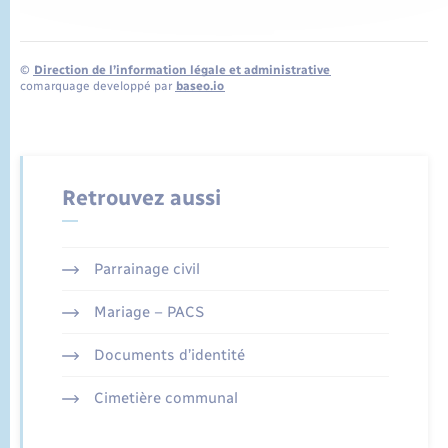
©
Direction de l’information légale et administrative
comarquage developpé par
baseo.io
Retrouvez aussi
Parrainage civil
Mariage – PACS
Documents d’identité
Cimetière communal