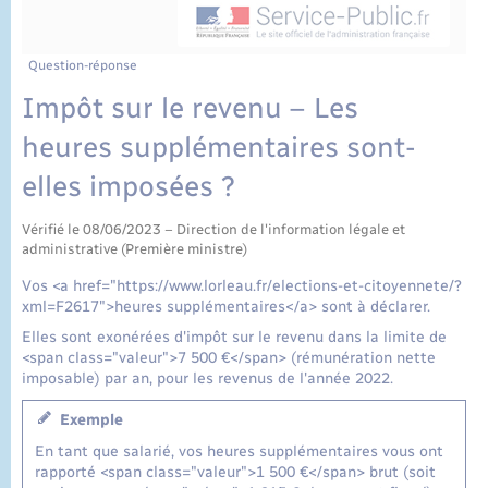
État civil
Cimetière communal
Question-réponse
Impôt sur le revenu – Les
heures supplémentaires sont-
elles imposées ?
Vérifié le 08/06/2023 – Direction de l'information légale et
administrative (Première ministre)
Vos <a href="https://www.lorleau.fr/elections-et-citoyennete/?
xml=F2617">heures supplémentaires</a> sont à déclarer.
Elles sont exonérées d'impôt sur le revenu dans la limite de
<span class="valeur">7 500 €</span> (rémunération nette
imposable) par an, pour les revenus de l'année 2022.
Exemple
En tant que salarié, vos heures supplémentaires vous ont
rapporté <span class="valeur">1 500 €</span> brut (soit