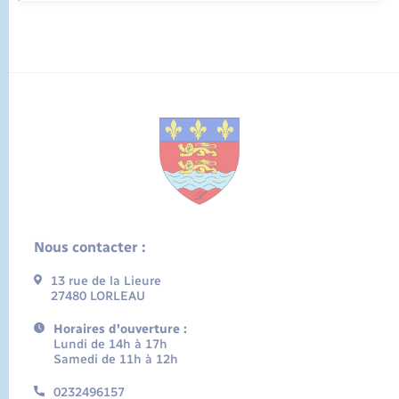
Nous contacter :
13 rue de la Lieure
27480 LORLEAU
Horaires d'ouverture :
Lundi de 14h à 17h
Samedi de 11h à 12h
0232496157