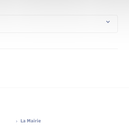
La Mairie