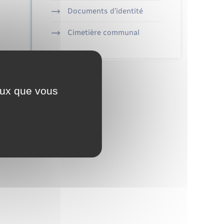
Documents d’identité
Cimetière communal
ceux que vous