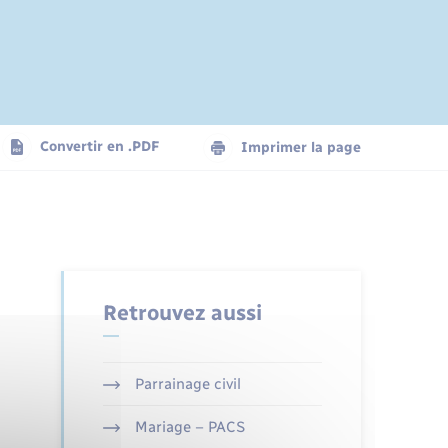
Convertir en .PDF
Imprimer la page
Retrouvez aussi
Parrainage civil
Mariage – PACS