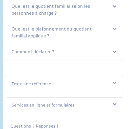
Quel est le quotient familial selon les
personnes à charge ?
Quel est le plafonnement du quotient
familial appliqué ?
Comment déclarer ?
Textes de référence
Services en ligne et formulaires
Questions ? Réponses !