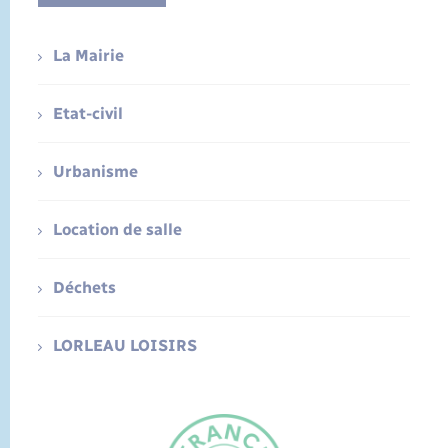
La Mairie
Etat-civil
Urbanisme
Location de salle
Déchets
LORLEAU LOISIRS