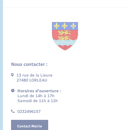
Nous contacter :
13 rue de la Lieure
27480 LORLEAU
Horaires d'ouverture :
Lundi de 14h à 17h
Samedi de 11h à 12h
0232496157
Contact Mairie