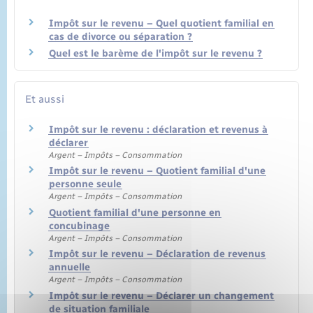
Impôt sur le revenu – Quel quotient familial en
cas de divorce ou séparation ?
Quel est le barème de l'impôt sur le revenu ?
Et aussi
Impôt sur le revenu : déclaration et revenus à
déclarer
Argent – Impôts – Consommation
Impôt sur le revenu – Quotient familial d'une
personne seule
Argent – Impôts – Consommation
Quotient familial d'une personne en
concubinage
Argent – Impôts – Consommation
Impôt sur le revenu – Déclaration de revenus
annuelle
Argent – Impôts – Consommation
Impôt sur le revenu – Déclarer un changement
de situation familiale